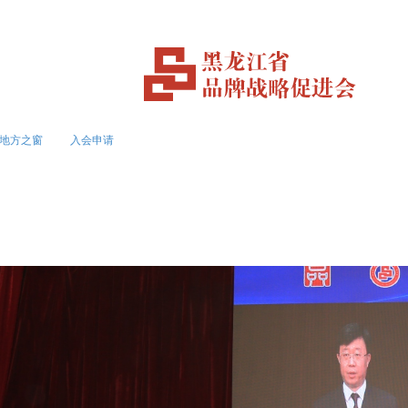
地方之窗
入会申请