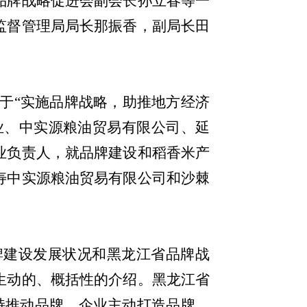
品牌战略促进会副会长孙立春等一
监督管理局局长那振香，副局长田
于“实施品牌战略，助推地方经济
业、中实源粮油贸易有限公司、延
业负责人，就品牌建设和稻香米产
寿中实源粮油贸易有限公司和沙棘
牌建设发展状况和黑龙江省品牌战
生动的、概括性的介绍。黑龙江省
持推动品牌、企业主动打造品牌、