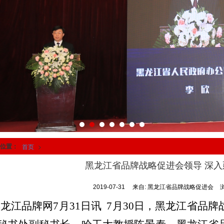
位置：
首页
>
调研交流
黑龙江省品牌战略促进会领导 深
2019-07-31
来自:
黑龙江省品牌战略促进会
龙江品牌网7月31日讯 7月30日，黑龙江省品