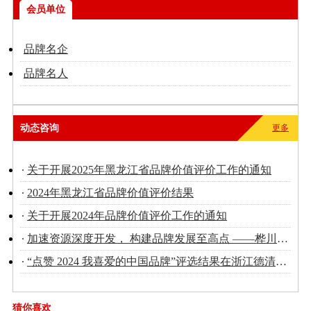
会员单位
品牌名企
品牌名人
动态咨询
更多
关于开展2025年黑龙江省品牌价值评价工作的通知
2024年黑龙江省品牌价值评价结果
关于开展2024年品牌价值评价工作的通知
加速资源深度开发， 构建品牌发展至高点 ——桦川县品牌建设向“新”而行！
“点赞 2024 我喜爱的中国品牌”评选结果在浙江德清发布 黑龙江省有4个品牌进入榜单
猜你喜欢