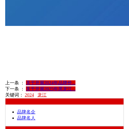
2024年黑龙江省品牌价值评价信息结果2024年黑龙江省品
牌价值评价信息结果2024年黑龙江省品牌价值评价信息结
果2024年黑龙江省品牌价值评价信息结果2024年黑龙江省
品牌价值评价信息结果2024年黑龙江省品牌价值评价信息
结果2024年黑龙江省品牌价值评价信息结果2024年黑龙江
省品牌价值评价信息结果2024年黑龙江省品牌价值评价信
息结果2024年黑龙江省品牌价值评价信息结果2024年黑龙
江省品牌价值评价信息结果
上一条 ：
关于开展2024年品牌价...
下一条 ：
关于开展2025年黑龙江...
关键词：
2024
龙江
会员单位
品牌名企
品牌名人