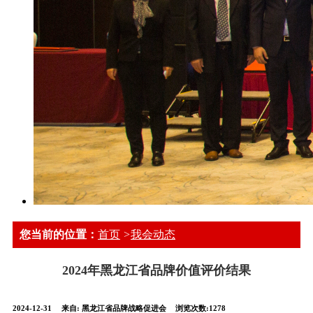
您当前的位置：
首页
>
我会动态
2024年黑龙江省品牌价值评价结果
2024-12-31
来自:
黑龙江省品牌战略促进会
浏览次数:1278