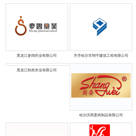
黑龙江参鸽药业有限公司
齐齐哈尔市翔宇建筑工程有限公司
黑龙江秋然米业有限公司
哈尔滨商委肉制品有限公司