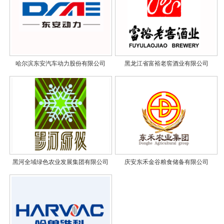
哈尔滨东安汽车动力股份有限公司
黑龙江省富裕老窖酒业有限公司
黑河全域绿色农业发展集团有限公司
庆安东禾金谷粮食储备有限公司