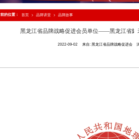
当前的位置：
首页
>
品牌讲堂
>
品牌故事
黑龙江省品牌战略促进会员单位——黑龙江省釒
2022-09-02
来自:
黑龙江省品牌战略促进会
龙江省品牌战略促进会副会长单位
业有限公司简介
黑龙江省釒禾现代农业有限公司坐落于“中国水
产业链条发展为核心，专注五常大米三十年，是
打造健康可持续发展的新型农业产业，坚持“产学