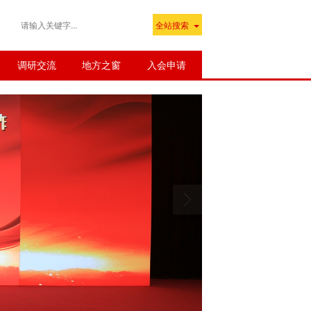
全站搜索
调研交流
地方之窗
入会申请