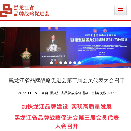
黑龙江省品牌战略促进会第三届会员代表大会召开
2023-11-15
来自:
黑龙江省品牌战略促进会
浏览次数:1309