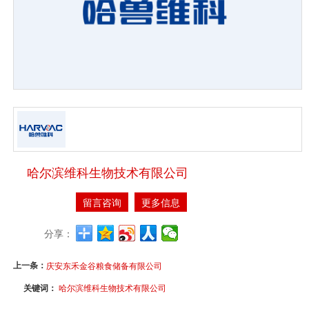
哈尔滨维科生物技术有限公司
留言咨询
更多信息
分享：
上一条：
庆安东禾金谷粮食储备有限公司
关键词：
哈尔滨维科生物技术有限公司