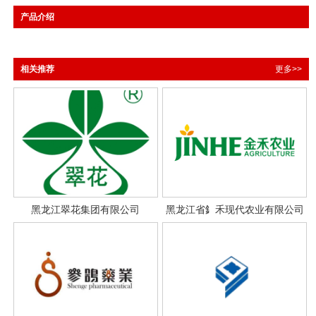
产品介绍
相关推荐
更多>>
黑龙江翠花集团有限公司
黑龙江省釒禾现代农业有限公司