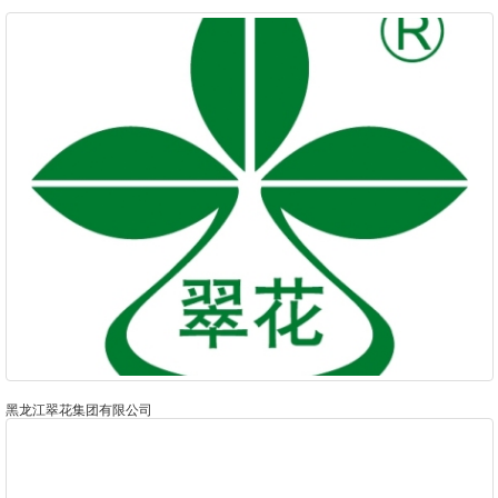
黑龙江翠花集团有限公司