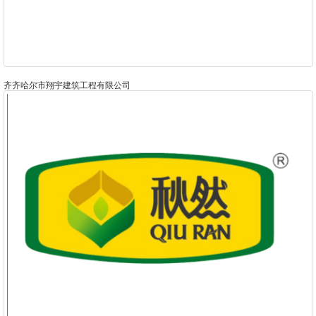
齐齐哈尔市翔宇建筑工程有限公司