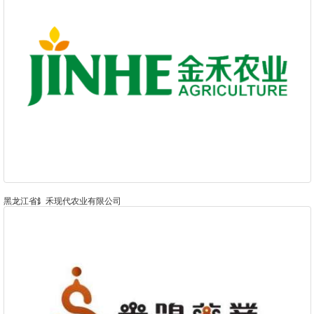
黑龙江省釒禾现代农业有限公司