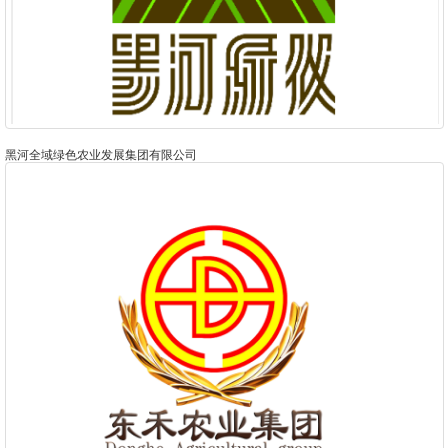
黑河全域绿色农业发展集团有限公司