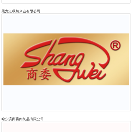
黑龙江秋然米业有限公司
哈尔滨商委肉制品有限公司