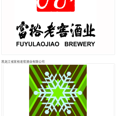
黑龙江省富裕老窖酒业有限公司