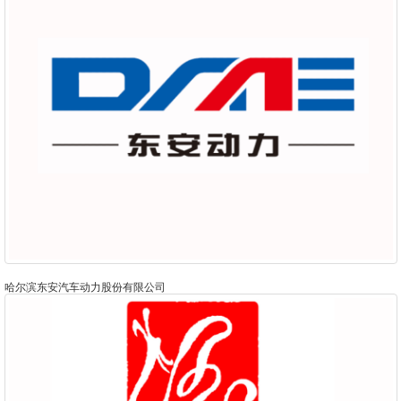
哈尔滨东安汽车动力股份有限公司