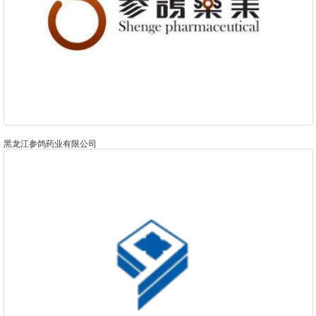
黑龙江参鸽药业有限公司