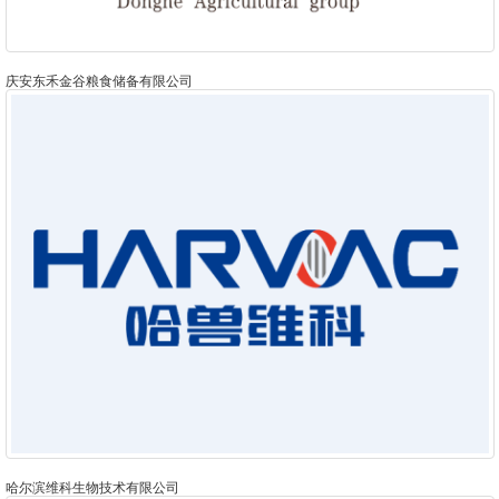
庆安东禾金谷粮食储备有限公司
哈尔滨维科生物技术有限公司